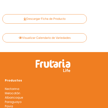
Descargar Ficha de Producto
Visualizar Calendario de Variedades
Productos
Nectarina
Melocotón
Albaricoque
Paraguayo
Pavia