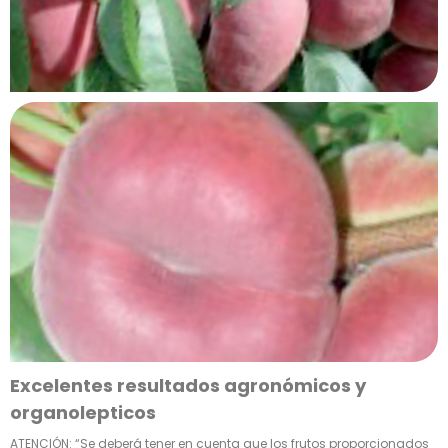
Excelentes resultados
agronómicos y
organolepticos
ATENCIÓN: “Se deberá tener en cuenta que los frutos proporcionados