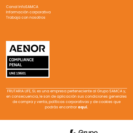
Canal InfoSAMCA
Información corporativa
Trabaja con nosotros
FRUTARIA LIFE, SL es una empresa perteneciente al Grupo SAMCA y,
en consecuencia, le son de aplicación sus condiciones generales
de compra y venta, políticas corporativas y de cookies que
podrás encontrar
aquí
.