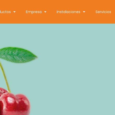
ductos
Empresa
Instalaciones
Servicios