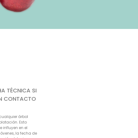
A TÉCNICA SI
EN CONTACTO
cualquier árbol
lotación. Esto
 influyen en el
óvenes, la fecha de